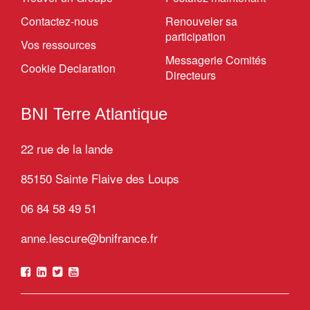
Contactez-nous
Renouveler sa
participation
Vos ressources
Messagerie Comités
Cookie Declaration
Directeurs
BNI Terre Atlantique
22 rue de la lande
85150 Sainte Flaive des Loups
06 84 58 49 51
anne.lescure@bnifrance.fr