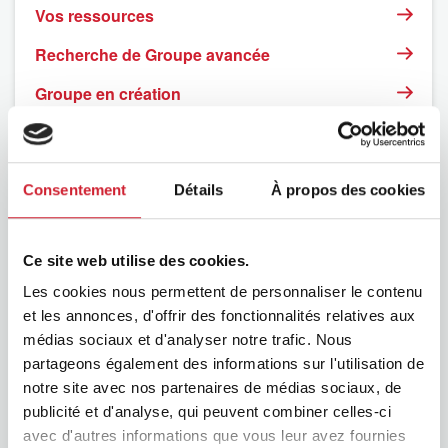
Vos ressources
Recherche de Groupe avancée
Groupe en création
Consentement
Détails
À propos des cookies
Ce site web utilise des cookies.
Les cookies nous permettent de personnaliser le contenu
et les annonces, d'offrir des fonctionnalités relatives aux
médias sociaux et d'analyser notre trafic. Nous
partageons également des informations sur l'utilisation de
BNI
notre site avec nos partenaires de médias sociaux, de
publicité et d'analyse, qui peuvent combiner celles-ci
avec d'autres informations que vous leur avez fournies