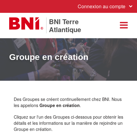
Connexion au compte
BNI Terre
Atlantique
Groupe en création
Des Groupes se créent continuellement chez BNI. Nous
les appelons
Groupe en création
.
Cliquez sur l'un des Groupes ci-dessous pour obtenir les
détails et les informations sur la manière de rejoindre un
Groupe en création.