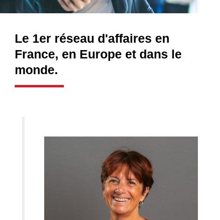
Le 1er réseau d'affaires en
France, en Europe et dans le
monde.