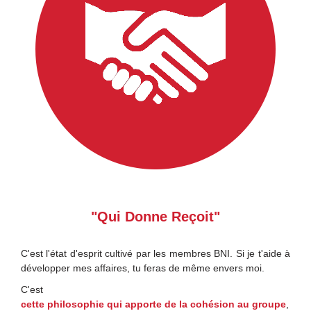
"Qui Donne Reçoit"
C'est l'état d'esprit cultivé par les membres BNI. Si je t'aide à
développer mes affaires, tu feras de même envers moi.
C'est
cette philosophie qui apporte de la cohésion au groupe
,