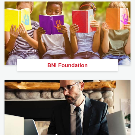
BNI Foundation