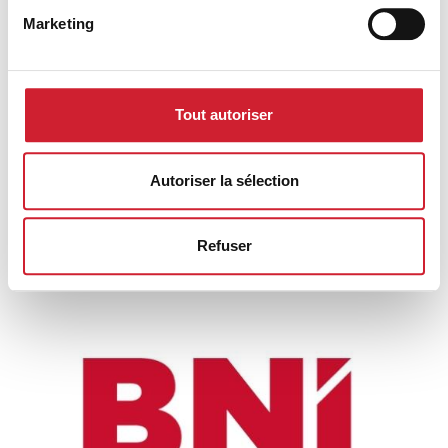
Marketing
Tout autoriser
Autoriser la sélection
Refuser