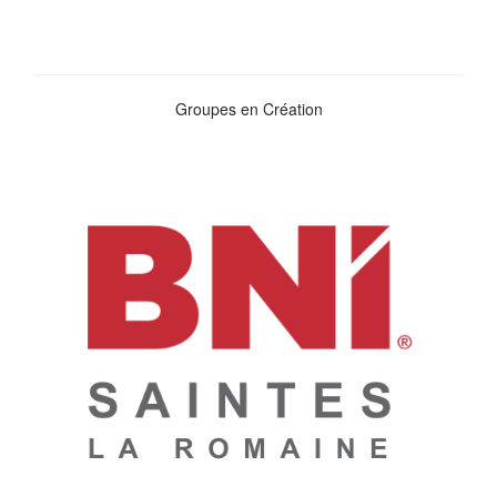
Groupes en Création