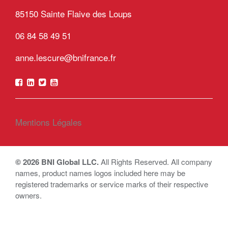
85150 Sainte Flaive des Loups
06 84 58 49 51
anne.lescure@bnifrance.fr
Mentions Légales
© 2026 BNI Global LLC.
All Rights Reserved. All company
names, product names logos included here may be
registered trademarks or service marks of their respective
owners.