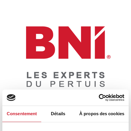
Consentement
Détails
À propos des cookies