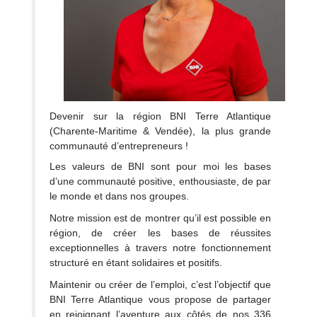
Devenir sur la région BNI Terre Atlantique
(Charente-Maritime & Vendée), la plus grande
communauté d’entrepreneurs !
Les valeurs de BNI sont pour moi les bases
d’une communauté positive, enthousiaste, de par
le monde et dans nos groupes.
Notre mission est de montrer qu’il est possible en
région, de créer les bases de réussites
exceptionnelles à travers notre fonctionnement
structuré en étant solidaires et positifs.
Maintenir ou créer de l’emploi, c’est l’objectif que
BNI Terre Atlantique vous propose de partager
en rejoignant l’aventure aux côtés de nos 336