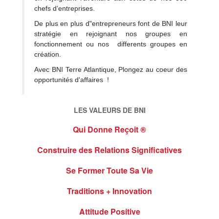
chefs d’entreprises.
De plus en plus d"entrepreneurs font de BNI leur
stratégie en rejoignant nos groupes en
fonctionnement ou nos differents groupes en
création.
Avec BNI Terre Atlantique, Plongez au coeur des
opportunités d'affaires
!
LES VALEURS DE BNI
Qui Donne Reçoit ®
Construire des Relations Significatives
Se Former Toute Sa Vie
Traditions + Innovation
Attitude Positive