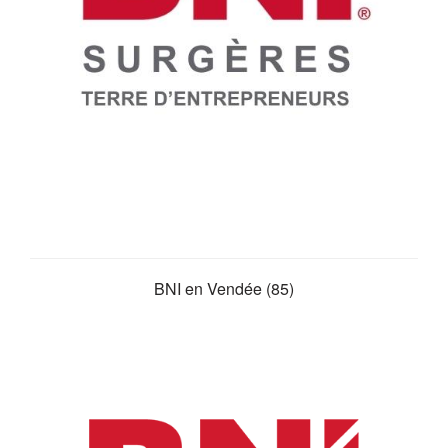
BNI en Vendée (85)