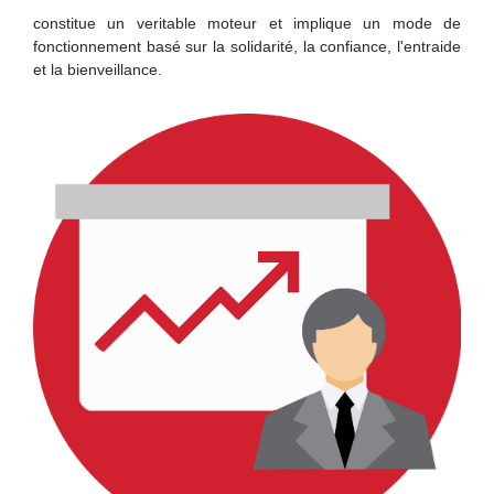
constitue un veritable moteur et implique un mode de
fonctionnement basé sur la solidarité, la confiance, l'entraide
et la bienveillance.