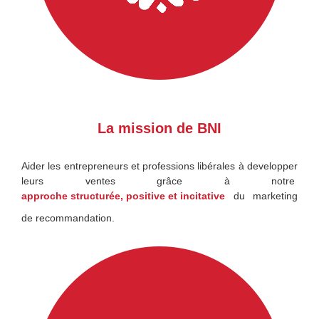
La mission de BNI
Aider les entrepreneurs et professions libérales à developper
leurs ventes grâce à notre
approche structurée, positive et incitative
du marketing
de recommandation
.