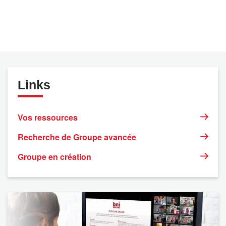
Links
Vos ressources
Recherche de Groupe avancée
Groupe en création