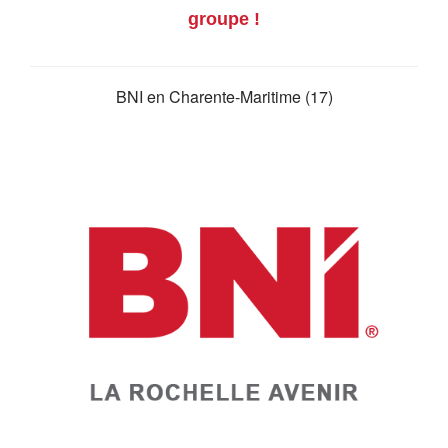
groupe !
BNI en Charente-Maritime (17)