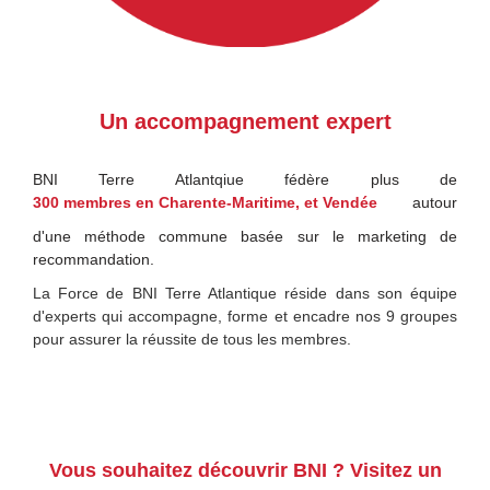
Un accompagnement expert
BNI Terre Atlantqiue fédère plus de
300 membres en Charente-Maritime, et Vendée
autour
d'une méthode commune basée sur le marketing de
recommandation.
La Force de BNI Terre Atlantique réside dans son équipe
d'experts qui accompagne, forme et encadre nos 9 groupes
pour assurer la réussite de tous les membres.
Vous souhaitez découvrir BNI ? Visitez un