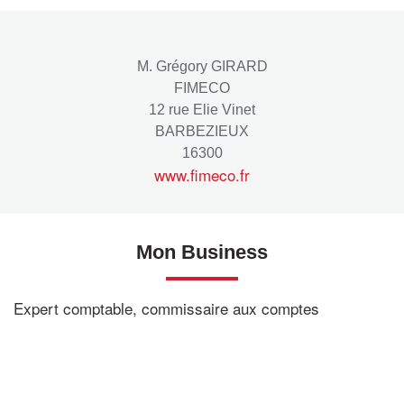
M. Grégory GIRARD
FIMECO
12 rue Elie Vinet
BARBEZIEUX
16300
www.fimeco.fr
Mon Business
Expert comptable, commissaire aux comptes