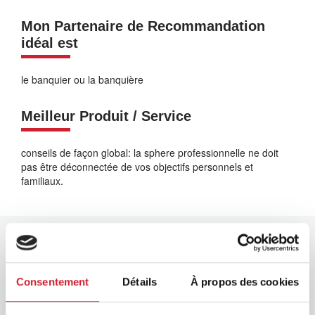
Mon Partenaire de Recommandation
idéal est
le banquier ou la banquière
Meilleur Produit / Service
conseils de façon global: la sphere professionnelle ne doit
pas être déconnectée de vos objectifs personnels et
familiaux.
Links
Consentement
Détails
À propos des cookies
Vos ressources